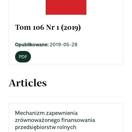
Tom 106 Nr 1 (2019)
Opublikowane:
2019-05-28
PDF
Articles
Mechanizm zapewnienia
zrównoważonego finansowania
przedsiębiorstw rolnych