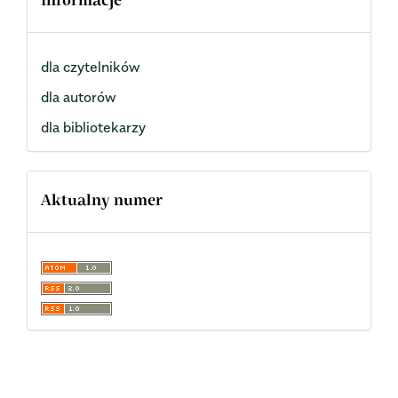
Informacje
dla czytelników
dla autorów
dla bibliotekarzy
Aktualny numer