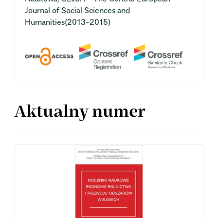
Journal of Social Sciences and
Humanities(2013-2015)
Aktualny numer