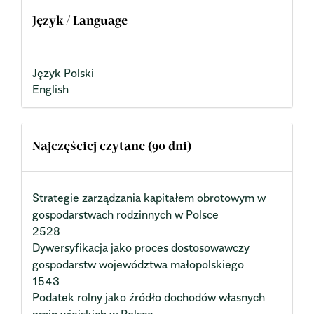
Język / Language
Język Polski
English
Najczęściej czytane (90 dni)
Strategie zarządzania kapitałem obrotowym w
gospodarstwach rodzinnych w Polsce
2528
Dywersyfikacja jako proces dostosowawczy
gospodarstw województwa małopolskiego
1543
Podatek rolny jako źródło dochodów własnych