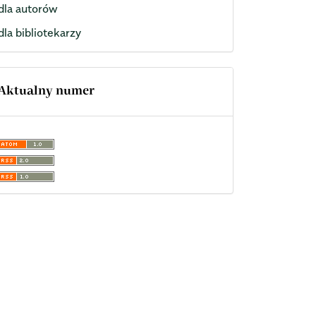
dla autorów
dla bibliotekarzy
Aktualny numer