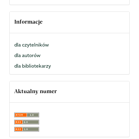
Informacje
dla czytelników
dla autorów
dla bibliotekarzy
Aktualny numer