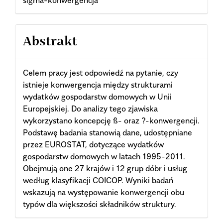
sigma-konwergencja
Abstrakt
Celem pracy jest odpowiedź na pytanie, czy
istnieje konwergencja między strukturami
wydatków gospodarstw domowych w Unii
Europejskiej. Do analizy tego zjawiska
wykorzystano koncepcję ß- oraz ?-konwergencji.
Podstawę badania stanowią dane, udostępniane
przez EUROSTAT, dotyczące wydatków
gospodarstw domowych w latach 1995-2011.
Obejmują one 27 krajów i 12 grup dóbr i usług
według klasyfikacji COICOP. Wyniki badań
wskazują na występowanie konwergencji obu
typów dla większości składników struktury.