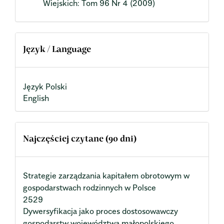
Wiejskich: Tom 96 Nr 4 (2009)
Język / Language
Język Polski
English
Najczęściej czytane (90 dni)
Strategie zarządzania kapitałem obrotowym w
gospodarstwach rodzinnych w Polsce
2529
Dywersyfikacja jako proces dostosowawczy
gospodarstw województwa małopolskiego