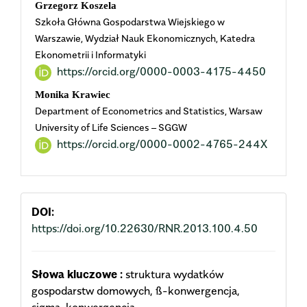
Grzegorz Koszela
Szkoła Główna Gospodarstwa Wiejskiego w
Warszawie, Wydział Nauk Ekonomicznych, Katedra
Ekonometrii i Informatyki
https://orcid.org/0000-0003-4175-4450
Monika Krawiec
Department of Econometrics and Statistics, Warsaw
University of Life Sciences – SGGW
https://orcid.org/0000-0002-4765-244X
DOI:
https://doi.org/10.22630/RNR.2013.100.4.50
Słowa kluczowe :
struktura wydatków
gospodarstw domowych, ß-konwergencja,