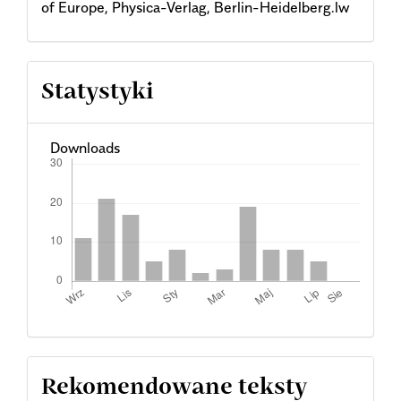
of Europe, Physica-Verlag, Berlin-Heidelberg.lw
Statystyki
Downloads
Rekomendowane teksty