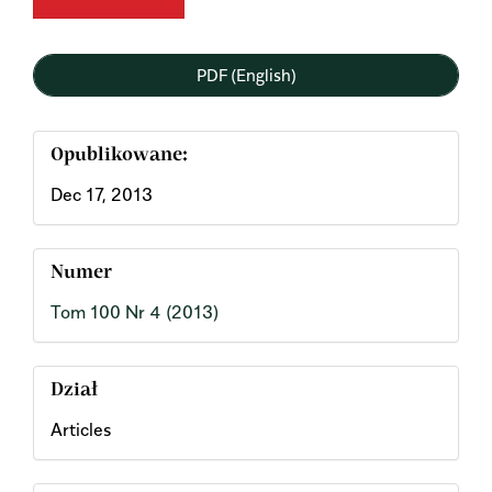
PDF (English)
Opublikowane:
Dec 17, 2013
Numer
Tom 100 Nr 4 (2013)
Dział
Articles