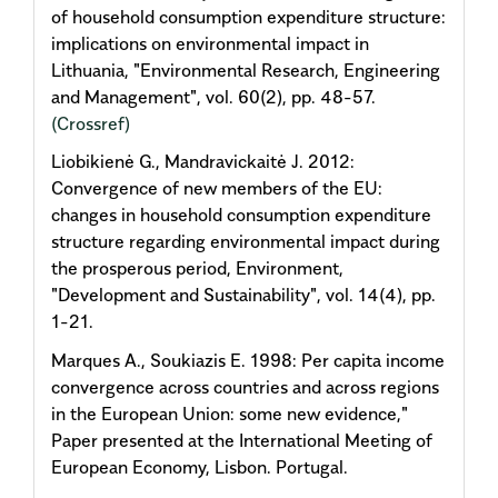
of household consumption expenditure structure:
implications on environmental impact in
Lithuania, "Environmental Research, Engineering
and Management", vol. 60(2), pp. 48-57.
(Crossref)
Liobikienė G., Mandravickaitė J. 2012:
Convergence of new members of the EU:
changes in household consumption expenditure
structure regarding environmental impact during
the prosperous period, Environment,
"Development and Sustainability", vol. 14(4), pp.
1-21.
Marques A., Soukiazis E. 1998: Per capita income
convergence across countries and across regions
in the European Union: some new evidence,"
Paper presented at the International Meeting of
European Economy, Lisbon. Portugal.