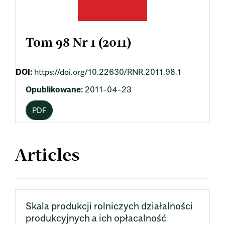
Tom 98 Nr 1 (2011)
DOI:
https://doi.org/10.22630/RNR.2011.98.1
Opublikowane:
2011-04-23
PDF
Articles
Skala produkcji rolniczych działalności
produkcyjnych a ich opłacalność