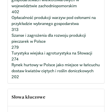
województwie zachodniopomorskim
402
Opłacalność produkcji warzyw pod osłonami na
przykładzie wybranego gospodarstwa
313
Szanse i zagrożenia dla rozwoju produkcji
pieczarek w Polsce
279
Turystyka wiejska i agroturystyka na Słowacji
274
Rynek hurtowy w Polsce jako miejsce w łańcuchu
dostaw kwiatów ciętych i roślin doniczkowych
202
Słowa kluczowe