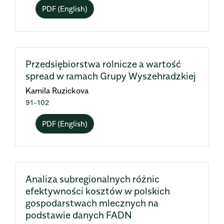
PDF (English)
Przedsiębiorstwa rolnicze a wartość
spread w ramach Grupy Wyszehradzkiej
Kamila Ruzickova
91-102
PDF (English)
Analiza subregionalnych różnic
efektywności kosztów w polskich
gospodarstwach mlecznych na
podstawie danych FADN