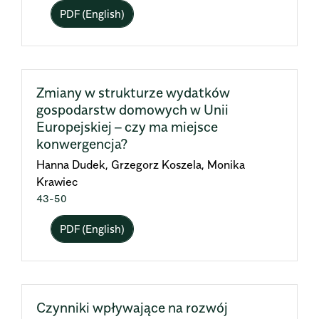
PDF (English)
Zmiany w strukturze wydatków
gospodarstw domowych w Unii
Europejskiej – czy ma miejsce
konwergencja?
Hanna Dudek, Grzegorz Koszela, Monika
Krawiec
43-50
PDF (English)
Czynniki wpływające na rozwój