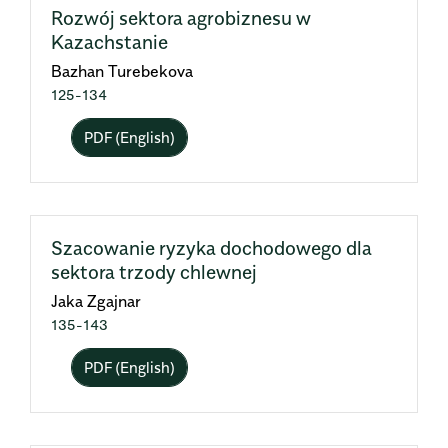
Rozwój sektora agrobiznesu w
Kazachstanie
Bazhan Turebekova
125-134
PDF (English)
Szacowanie ryzyka dochodowego dla
sektora trzody chlewnej
Jaka Zgajnar
135-143
PDF (English)