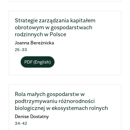
Strategie zarządzania kapitałem
obrotowym w gospodarstwach
rodzinnych w Polsce
Joanna Bereżnicka
25-33
PDF (English)
Rola małych gospodarstw w
podtrzymywaniu różnorodności
biologicznej w ekosystemach rolnych
Denise Dostatny
34-42