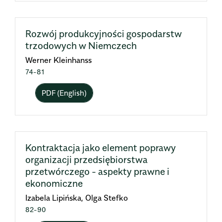
Rozwój produkcyjności gospodarstw
trzodowych w Niemczech
Werner Kleinhanss
74-81
PDF (English)
Kontraktacja jako element poprawy
organizacji przedsiębiorstwa
przetwórczego - aspekty prawne i
ekonomiczne
Izabela Lipińska, Olga Stefko
82-90