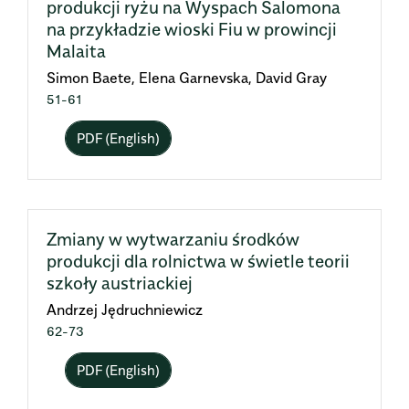
produkcji ryżu na Wyspach Salomona
na przykładzie wioski Fiu w prowincji
Malaita
Simon Baete, Elena Garnevska, David Gray
51-61
PDF (English)
Zmiany w wytwarzaniu środków
produkcji dla rolnictwa w świetle teorii
szkoły austriackiej
Andrzej Jędruchniewicz
62-73
PDF (English)