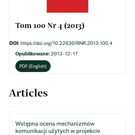
Tom 100 Nr 4 (2013)
DOI:
https://doi.org/10.22630/RNR.2013.100.4
Opublikowane:
2013-12-17
PDF (English)
Articles
Wstępna ocena mechanizmów
komunikacji użytych w projekcie