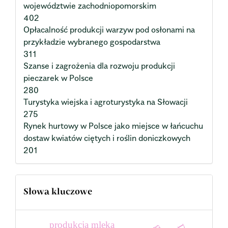
województwie zachodniopomorskim
402
Opłacalność produkcji warzyw pod osłonami na
przykładzie wybranego gospodarstwa
311
Szanse i zagrożenia dla rozwoju produkcji
pieczarek w Polsce
280
Turystyka wiejska i agroturystyka na Słowacji
275
Rynek hurtowy w Polsce jako miejsce w łańcuchu
dostaw kwiatów ciętych i roślin doniczkowych
201
Słowa kluczowe
produkcja mleka