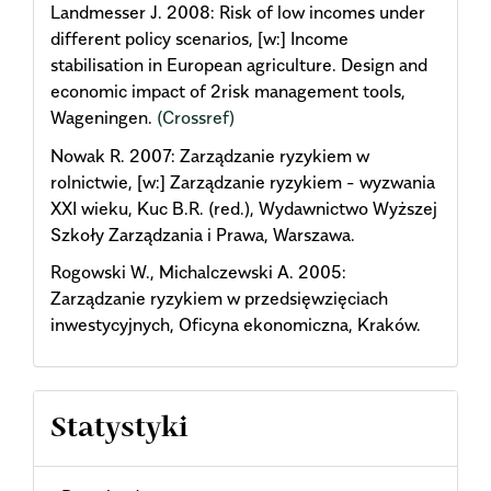
Landmesser J. 2008: Risk of low incomes under
different policy scenarios, [w:] Income
stabilisation in European agriculture. Design and
economic impact of 2risk management tools,
Wageningen.
(Crossref)
Nowak R. 2007: Zarządzanie ryzykiem w
rolnictwie, [w:] Zarządzanie ryzykiem - wyzwania
XXI wieku, Kuc B.R. (red.), Wydawnictwo Wyższej
Szkoły Zarządzania i Prawa, Warszawa.
Rogowski W., Michalczewski A. 2005:
Zarządzanie ryzykiem w przedsięwzięciach
inwestycyjnych, Oficyna ekonomiczna, Kraków.
Statystyki