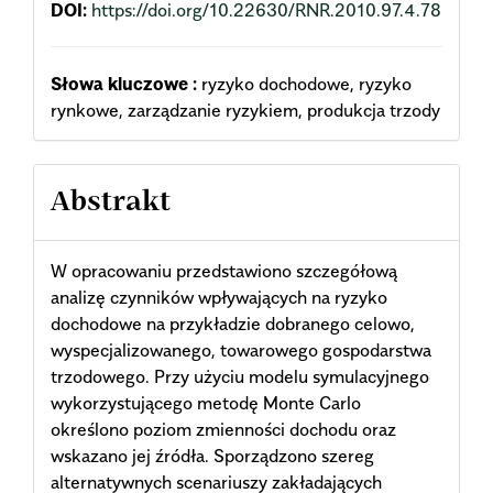
DOI:
https://doi.org/10.22630/RNR.2010.97.4.78
Słowa kluczowe :
ryzyko dochodowe, ryzyko
rynkowe, zarządzanie ryzykiem, produkcja trzody
Abstrakt
W opracowaniu przedstawiono szczegółową
analizę czynników wpływających na ryzyko
dochodowe na przykładzie dobranego celowo,
wyspecjalizowanego, towarowego gospodarstwa
trzodowego. Przy użyciu modelu symulacyjnego
wykorzystującego metodę Monte Carlo
określono poziom zmienności dochodu oraz
wskazano jej źródła. Sporządzono szereg
alternatywnych scenariuszy zakładających