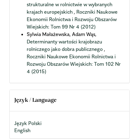
strukturalne w rolnictwie w wybranych
krajach europejskich
,
Roczniki Naukowe
Ekonomii Rolnictwa i Rozwoju Obszarów
Wiejskich: Tom 99 Nr 4 (2012)
Sylwia Małażewska, Adam Wąs,
Determinanty wartości krajobrazu
rolniczego jako dobra publicznego
,
Roczniki Naukowe Ekonomii Rolnictwa i
Rozwoju Obszarów Wiejskich: Tom 102 Nr
4 (2015)
Język / Language
Język Polski
English