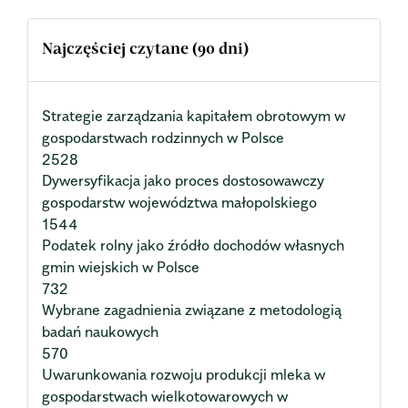
Najczęściej czytane (90 dni)
Strategie zarządzania kapitałem obrotowym w
gospodarstwach rodzinnych w Polsce
2528
Dywersyfikacja jako proces dostosowawczy
gospodarstw województwa małopolskiego
1544
Podatek rolny jako źródło dochodów własnych
gmin wiejskich w Polsce
732
Wybrane zagadnienia związane z metodologią
badań naukowych
570
Uwarunkowania rozwoju produkcji mleka w
gospodarstwach wielkotowarowych w