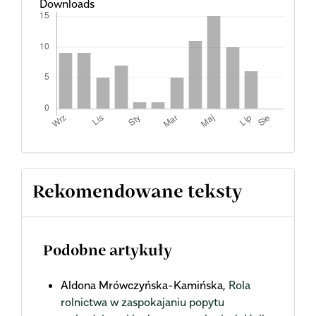
Downloads
Rekomendowane teksty
Podobne artykuły
Aldona Mrówczyńska-Kamińska,
Rola
rolnictwa w zaspokajaniu popytu