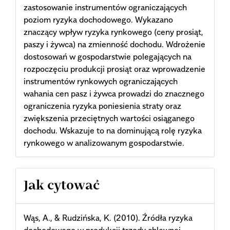
zastosowanie instrumentów ograniczających
poziom ryzyka dochodowego. Wykazano
znaczący wpływ ryzyka rynkowego (ceny prosiąt,
paszy i żywca) na zmienność dochodu. Wdrożenie
dostosowań w gospodarstwie polegających na
rozpoczęciu produkcji prosiąt oraz wprowadzenie
instrumentów rynkowych ograniczających
wahania cen pasz i żywca prowadzi do znacznego
ograniczenia ryzyka poniesienia straty oraz
zwiększenia przeciętnych wartości osiąganego
dochodu. Wskazuje to na dominującą rolę ryzyka
rynkowego w analizowanym gospodarstwie.
Article
Jak cytować
Details
Wąs, A., & Rudzińska, K. (2010). Źródła ryzyka