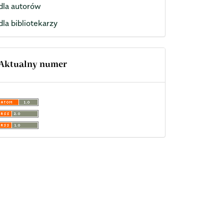
dla autorów
dla bibliotekarzy
Aktualny numer