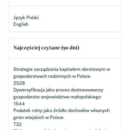
Język Polski
English
Najczęściej czytane (90 dni)
Strategie zarządzania kapitałem obrotowym w
gospodarstwach rodzinnych w Polsce
2528
Dywersyfikacja jako proces dostosowawczy
gospodarstw województwa małopolskiego
1544
Podatek rolny jako źródło dochodów własnych
gmin wiejskich w Polsce
732