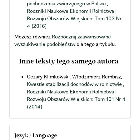
pochodzenia zwierzęcego w Polsce
,
Roczniki Naukowe Ekonomii Rolnictwa i
Rozwoju Obszarów Wiejskich: Tom 103 Nr
4 (2016)
Możesz również
Rozpocznij zaawansowane
wyszukiwanie podobieństw
dla tego artykułu.
Inne teksty tego samego autora
Cezary Klimkowski, Włodzimierz Rembisz,
Kwestie stabilizacji dochodów w rolnictwie
,
Roczniki Naukowe Ekonomii Rolnictwa i
Rozwoju Obszarów Wiejskich: Tom 101 Nr 4
(2014)
Język / Language