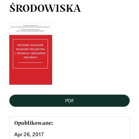
ŚRODOWISKA
Article
Sidebar
PDF
Opublikowane:
Apr 26, 2017