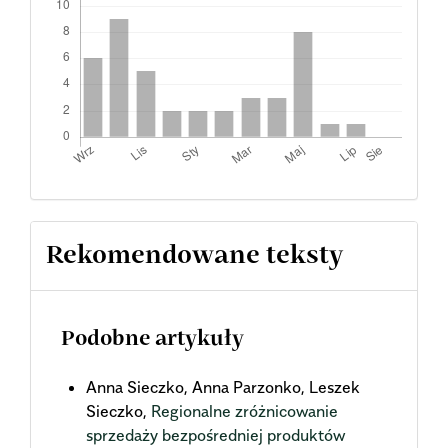
Rekomendowane teksty
Podobne artykuły
Anna Sieczko, Anna Parzonko, Leszek
Sieczko,
Regionalne zróżnicowanie
sprzedaży bezpośredniej produktów