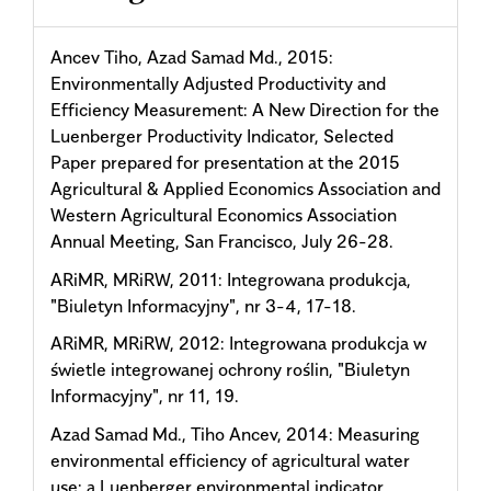
Ancev Tiho, Azad Samad Md., 2015:
Environmentally Adjusted Productivity and
Efficiency Measurement: A New Direction for the
Luenberger Productivity Indicator, Selected
Paper prepared for presentation at the 2015
Agricultural & Applied Economics Association and
Western Agricultural Economics Association
Annual Meeting, San Francisco, July 26-28.
ARiMR, MRiRW, 2011: Integrowana produkcja,
"Biuletyn Informacyjny", nr 3-4, 17-18.
ARiMR, MRiRW, 2012: Integrowana produkcja w
świetle integrowanej ochrony roślin, "Biuletyn
Informacyjny", nr 11, 19.
Azad Samad Md., Tiho Ancev, 2014: Measuring
environmental efficiency of agricultural water
use: a Luenberger environmental indicator,