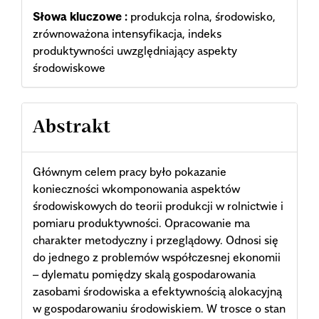
Słowa kluczowe :
produkcja rolna, środowisko,
zrównoważona intensyfikacja, indeks
produktywności uwzględniający aspekty
środowiskowe
Abstrakt
Głównym celem pracy było pokazanie
konieczności wkomponowania aspektów
środowiskowych do teorii produkcji w rolnictwie i
pomiaru produktywności. Opracowanie ma
charakter metodyczny i przeglądowy. Odnosi się
do jednego z problemów współczesnej ekonomii
– dylematu pomiędzy skalą gospodarowania
zasobami środowiska a efektywnością alokacyjną
w gospodarowaniu środowiskiem. W trosce o stan