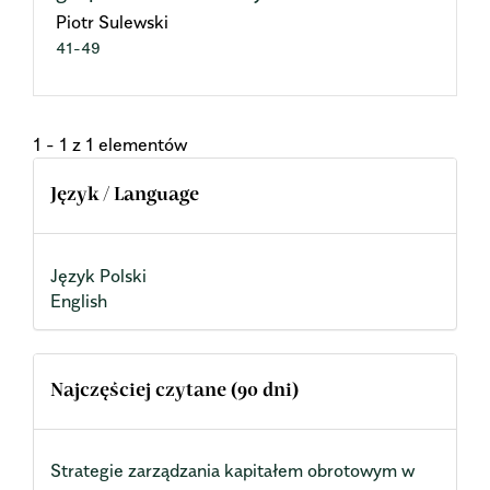
Piotr Sulewski
41-49
1 - 1 z 1 elementów
Język / Language
Język Polski
English
Najczęściej czytane (90 dni)
Strategie zarządzania kapitałem obrotowym w