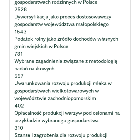
gospodarstwach rodzinnych w Polsce
2528
Dywersyfikacja jako proces dostosowawczy
gospodarstw województwa małopolskiego
1543
Podatek rolny jako źródło dochodów własnych
gmin wiejskich w Polsce
731
Wybrane zagadnienia związane z metodologią
badań naukowych
557
Uwarunkowania rozwoju produkcji mleka w
gospodarstwach wielkotowarowych w
województwie zachodniopomorskim
402
Opłacalność produkcji warzyw pod osłonami na
przykładzie wybranego gospodarstwa
310
Szanse i zagrożenia dla rozwoju produkcji