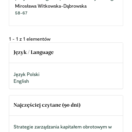
Mirosława Witkowska-Dąbrowska
58-67
1 - 1 z 1 elementów
Język / Language
Język Polski
English
Najczęściej czytane (90 dni)
Strategie zarządzania kapitałem obrotowym w