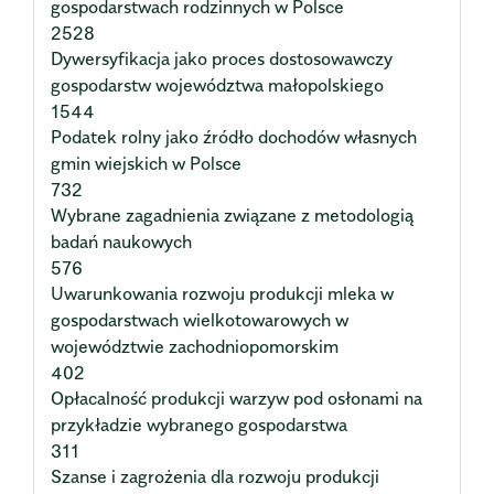
gospodarstwach rodzinnych w Polsce
2528
Dywersyfikacja jako proces dostosowawczy
gospodarstw województwa małopolskiego
1544
Podatek rolny jako źródło dochodów własnych
gmin wiejskich w Polsce
732
Wybrane zagadnienia związane z metodologią
badań naukowych
576
Uwarunkowania rozwoju produkcji mleka w
gospodarstwach wielkotowarowych w
województwie zachodniopomorskim
402
Opłacalność produkcji warzyw pod osłonami na
przykładzie wybranego gospodarstwa
311
Szanse i zagrożenia dla rozwoju produkcji