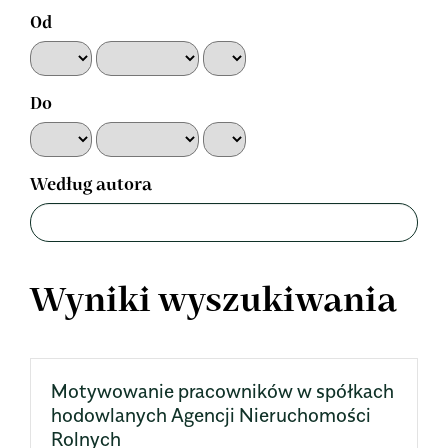
Od
Do
Według autora
Wyniki wyszukiwania
Motywowanie pracowników w spółkach
hodowlanych Agencji Nieruchomości
Rolnych