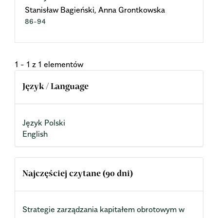
Stanisław Bagieński, Anna Grontkowska
86-94
1 - 1 z 1 elementów
Język / Language
Język Polski
English
Najczęściej czytane (90 dni)
Strategie zarządzania kapitałem obrotowym w