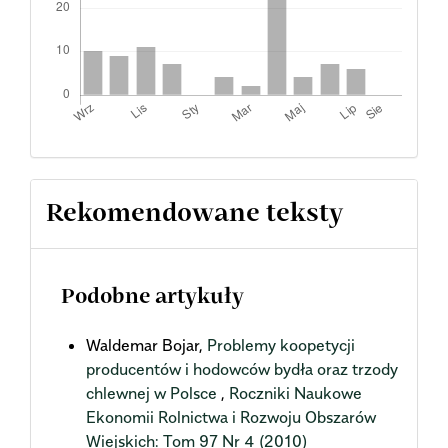
Rekomendowane teksty
Podobne artykuły
Waldemar Bojar,
Problemy koopetycji
producentów i hodowców bydła oraz trzody
chlewnej w Polsce
,
Roczniki Naukowe
Ekonomii Rolnictwa i Rozwoju Obszarów
Wiejskich: Tom 97 Nr 4 (2010)