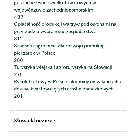
gospodarstwach wielkotowarowych w
województwie zachodniopomorskim
402
Opłacalność produkcji warzyw pod osłonami na
przykładzie wybranego gospodarstwa
311
Szanse i zagrożenia dla rozwoju produkcji
pieczarek w Polsce
280
Turystyka wiejska i agroturystyka na Słowacji
275
Rynek hurtowy w Polsce jako miejsce w łańcuchu
dostaw kwiatów ciętych i roślin doniczkowych
201
Słowa kluczowe