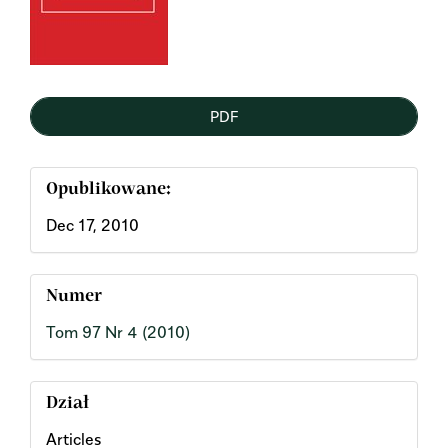
PDF
Opublikowane:
Dec 17, 2010
Numer
Tom 97 Nr 4 (2010)
Dział
Articles