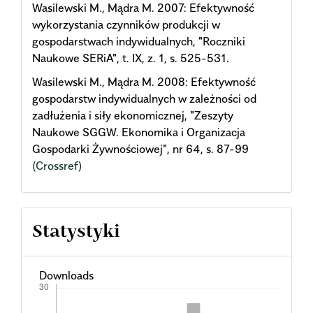
Wasilewski M., Mądra M. 2007: Efektywność
wykorzystania czynników produkcji w
gospodarstwach indywidualnych, "Roczniki
Naukowe SERiA", t. IX, z. 1, s. 525-531.
Wasilewski M., Mądra M. 2008: Efektywność
gospodarstw indywidualnych w zależności od
zadłużenia i siły ekonomicznej, "Zeszyty
Naukowe SGGW. Ekonomika i Organizacja
Gospodarki Żywnościowej", nr 64, s. 87-99
(Crossref)
Statystyki
Downloads