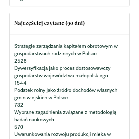
Najczęściej czytane (90 dni)
Strategie zarządzania kapitałem obrotowym w
gospodarstwach rodzinnych w Polsce
2528
Dywersyfikacja jako proces dostosowawczy
gospodarstw województwa małopolskiego
1544
Podatek rolny jako źródło dochodów własnych
gmin wiejskich w Polsce
732
Wybrane zagadnienia związane z metodologią
badań naukowych
570
Uwarunkowania rozwoju produkcji mleka w