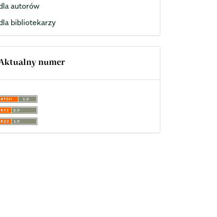
dla autorów
dla bibliotekarzy
Aktualny numer