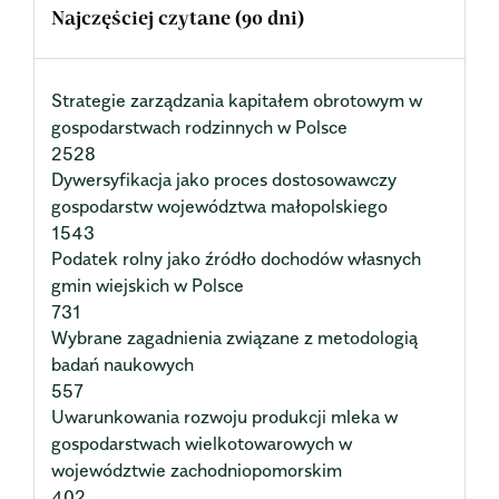
Najczęściej czytane (90 dni)
Strategie zarządzania kapitałem obrotowym w
gospodarstwach rodzinnych w Polsce
2528
Dywersyfikacja jako proces dostosowawczy
gospodarstw województwa małopolskiego
1543
Podatek rolny jako źródło dochodów własnych
gmin wiejskich w Polsce
731
Wybrane zagadnienia związane z metodologią
badań naukowych
557
Uwarunkowania rozwoju produkcji mleka w
gospodarstwach wielkotowarowych w
województwie zachodniopomorskim
402