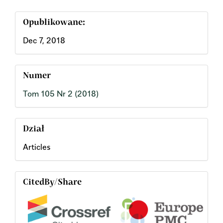
Opublikowane:
Dec 7, 2018
Numer
Tom 105 Nr 2 (2018)
Dział
Articles
CitedBy/Share