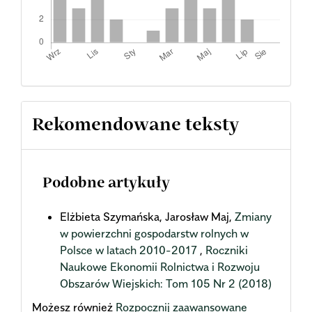
Rekomendowane teksty
Podobne artykuły
Elżbieta Szymańska, Jarosław Maj,
Zmiany
w powierzchni gospodarstw rolnych w
Polsce w latach 2010-2017
,
Roczniki
Naukowe Ekonomii Rolnictwa i Rozwoju
Obszarów Wiejskich: Tom 105 Nr 2 (2018)
Możesz również
Rozpocznij zaawansowane