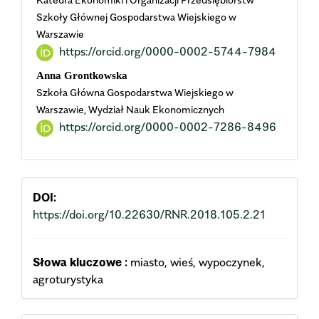
Szkoły Głównej Gospodarstwa Wiejskiego w
Warszawie
https://orcid.org/0000-0002-5744-7984
Anna Grontkowska
Szkoła Główna Gospodarstwa Wiejskiego w
Warszawie, Wydział Nauk Ekonomicznych
https://orcid.org/0000-0002-7286-8496
DOI:
https://doi.org/10.22630/RNR.2018.105.2.21
Słowa kluczowe :
miasto, wieś, wypoczynek,
agroturystyka