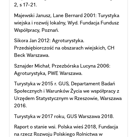
2, s 17-21.
Majewski Janusz, Lane Bernard 2001: Turystyka
wiejska i rozwój lokalny, Wyd. Fundacja Fundusz
Współpracy, Poznań.
Sikora Jan 2012: Agroturystyka.
Przedsiębiorczość na obszarach wiejskich, CH
Beck Warszawa.
Sznajder Michał, Przezbórska Lucyna 2006:
Agroturystyka, PWE Warszawa.
Turystyka w 2015 r. GUS, Departament Badań
Społecznych i Warunków Życia we współpracy z
Urzędem Statystycznym w Rzeszowie, Warszawa
2016.
Turystyka w 2017 roku, GUS Warszawa 2018.
Raport o stanie wsi. Polska wieś 2018, Fundacja
na rzecz Rozwoju Polskiego Rolnictwa w