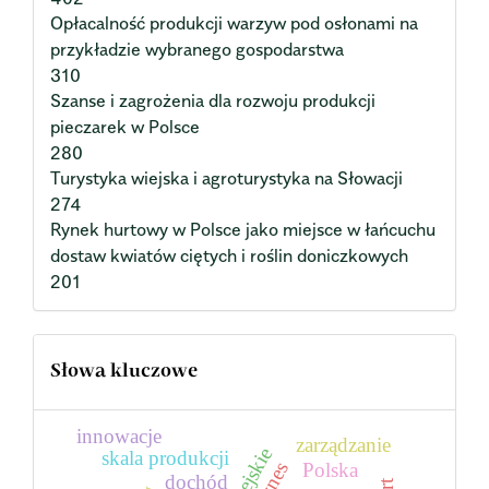
Opłacalność produkcji warzyw pod osłonami na
przykładzie wybranego gospodarstwa
310
Szanse i zagrożenia dla rozwoju produkcji
pieczarek w Polsce
280
Turystyka wiejska i agroturystyka na Słowacji
274
Rynek hurtowy w Polsce jako miejsce w łańcuchu
dostaw kwiatów ciętych i roślin doniczkowych
201
Słowa kluczowe
innowacje
zarządzanie
skala produkcji
Polska
dochód