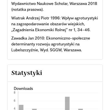
Wydawnictwo Naukowe Scholar, Warszawa 2018
(notatka prasowa).
Wiatrak Andrzej Piotr 1996: Wpływ agroturystyki
na zagospodarowanie obszarów wiejskich,
„Zagadnienia Ekonomiki Rolnej” nr 1, 34-46.
Zawadka Jan 2010: Ekonomiczno-społeczne
determinanty rozwoju agroturystyki na
Lubelszczyźnie, Wyd. SGGW, Warszawa.
Statystyki
Downloads