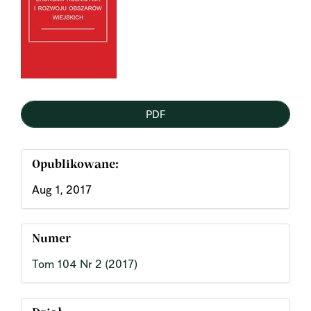
PDF
Opublikowane:
Aug 1, 2017
Numer
Tom 104 Nr 2 (2017)