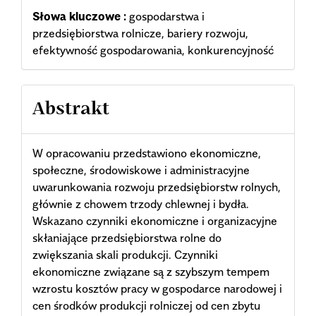
Słowa kluczowe :
gospodarstwa i
przedsiębiorstwa rolnicze, bariery rozwoju,
efektywność gospodarowania, konkurencyjność
Abstrakt
W opracowaniu przedstawiono ekonomiczne,
społeczne, środowiskowe i administracyjne
uwarunkowania rozwoju przedsiębiorstw rolnych,
głównie z chowem trzody chlewnej i bydła.
Wskazano czynniki ekonomiczne i organizacyjne
skłaniające przedsiębiorstwa rolne do
zwiększania skali produkcji. Czynniki
ekonomiczne związane są z szybszym tempem
wzrostu kosztów pracy w gospodarce narodowej i
cen środków produkcji rolniczej od cen zbytu