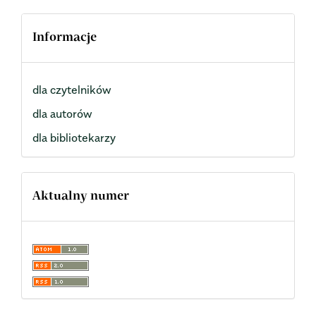
Informacje
dla czytelników
dla autorów
dla bibliotekarzy
Aktualny numer