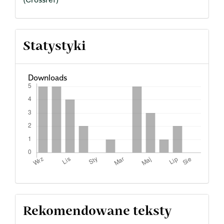
Statystyki
Downloads
Rekomendowane teksty