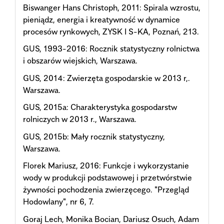
Biswanger Hans Christoph, 2011: Spirala wzrostu,
pieniądz, energia i kreatywność w dynamice
procesów rynkowych, ZYSK I S-KA, Poznań, 213.
GUS, 1993-2016: Rocznik statystyczny rolnictwa
i obszarów wiejskich, Warszawa.
GUS, 2014: Zwierzęta gospodarskie w 2013 r,.
Warszawa.
GUS, 2015a: Charakterystyka gospodarstw
rolniczych w 2013 r., Warszawa.
GUS, 2015b: Mały rocznik statystyczny,
Warszawa.
Florek Mariusz, 2016: Funkcje i wykorzystanie
wody w produkcji podstawowej i przetwórstwie
żywności pochodzenia zwierzęcego. "Przegląd
Hodowlany", nr 6, 7.
Goraj Lech, Monika Bocian, Dariusz Osuch, Adam