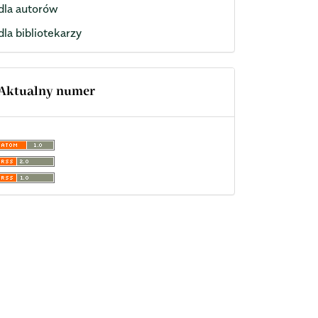
dla autorów
dla bibliotekarzy
Aktualny numer