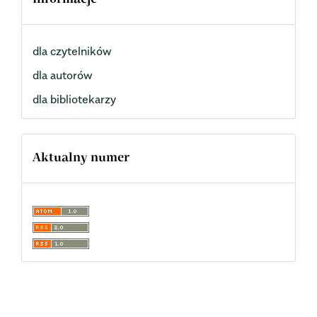
dla czytelników
dla autorów
dla bibliotekarzy
Aktualny numer