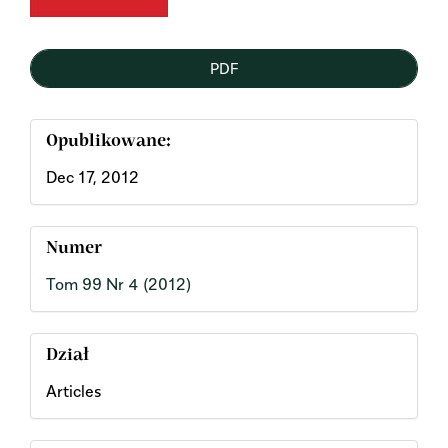
PDF
Opublikowane:
Dec 17, 2012
Numer
Tom 99 Nr 4 (2012)
Dział
Articles