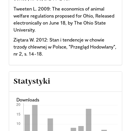
Tweeten L. 2009: The economics of animal
welfare regulations proposed for Ohio, Released
electronically on June 18, by The Ohio State
University.
Ziętara W. 2012: Stan i tendencje w chowie
trzody chlewnej w Polsce, "Przegląd Hodowlany",
nr 2, s. 14-18.
Statystyki
Downloads