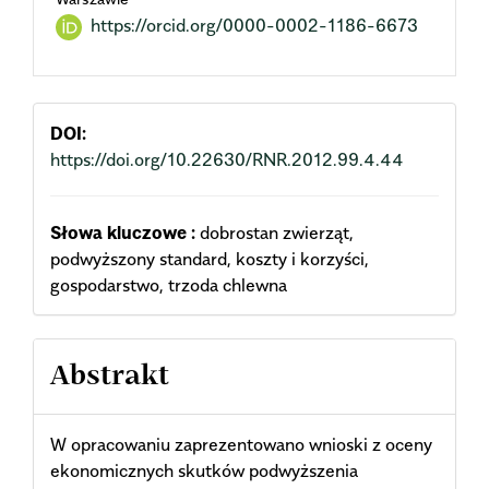
https://orcid.org/0000-0002-1186-6673
DOI:
https://doi.org/10.22630/RNR.2012.99.4.44
Słowa kluczowe :
dobrostan zwierząt,
podwyższony standard, koszty i korzyści,
gospodarstwo, trzoda chlewna
Abstrakt
W opracowaniu zaprezentowano wnioski z oceny
ekonomicznych skutków podwyższenia