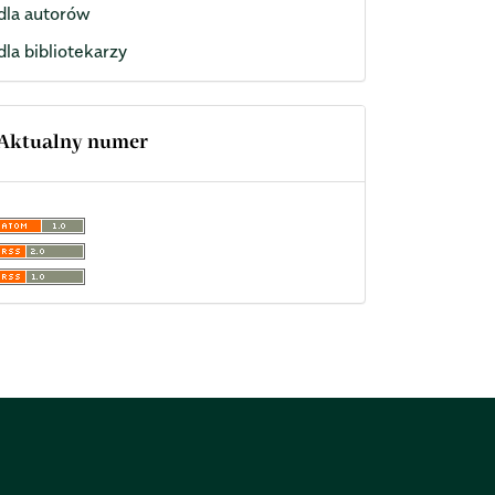
dla autorów
dla bibliotekarzy
Aktualny numer