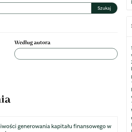
Według autora
ia
iwości generowania kapitału finansowego w