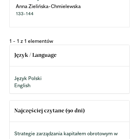
Anna Zielińska-Chmielewska
133-144
1 - 1 z 1 elementów
Język / Language
Język Polski
English
Najczęściej czytane (90 dni)
Strategie zarządzania kapitałem obrotowym w