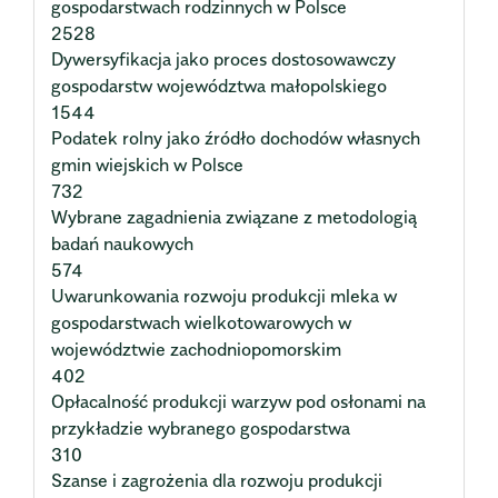
gospodarstwach rodzinnych w Polsce
2528
Dywersyfikacja jako proces dostosowawczy
gospodarstw województwa małopolskiego
1544
Podatek rolny jako źródło dochodów własnych
gmin wiejskich w Polsce
732
Wybrane zagadnienia związane z metodologią
badań naukowych
574
Uwarunkowania rozwoju produkcji mleka w
gospodarstwach wielkotowarowych w
województwie zachodniopomorskim
402
Opłacalność produkcji warzyw pod osłonami na
przykładzie wybranego gospodarstwa
310
Szanse i zagrożenia dla rozwoju produkcji