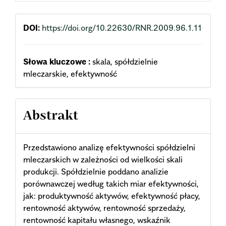
DOI:
https://doi.org/10.22630/RNR.2009.96.1.11
Słowa kluczowe :
skala, spółdzielnie
mleczarskie, efektywność
Abstrakt
Przedstawiono analizę efektywności spółdzielni
mleczarskich w zależności od wielkości skali
produkcji. Spółdzielnie poddano analizie
porównawczej według takich miar efektywności,
jak: produktywność aktywów, efektywność płacy,
rentowność aktywów, rentowność sprzedaży,
rentowność kapitału własnego, wskaźnik