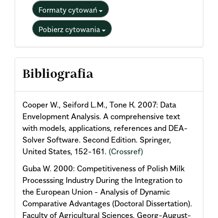
Formaty cytowań
Pobierz cytowania
Bibliografia
Cooper W., Seiford L.M., Tone К. 2007: Data
Envelopment Analysis. A comprehensive text
with models, applications, references and DEA-
Solver Software. Second Edition. Springer,
United States, 152-161.
(Crossref)
Guba W. 2000: Competitiveness of Polish Milk
Processsing Industry During the Integration to
the European Union - Analysis of Dynamic
Comparative Advantages (Doctoral Dissertation).
Faculty of Agricultural Sciences, Georg-August-