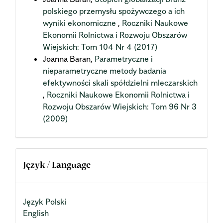
polskiego przemysłu spożywczego a ich
wyniki ekonomiczne
,
Roczniki Naukowe
Ekonomii Rolnictwa i Rozwoju Obszarów
Wiejskich: Tom 104 Nr 4 (2017)
Joanna Baran,
Parametryczne i
nieparametryczne metody badania
efektywności skali spółdzielni mleczarskich
,
Roczniki Naukowe Ekonomii Rolnictwa i
Rozwoju Obszarów Wiejskich: Tom 96 Nr 3
(2009)
Język / Language
Język Polski
English