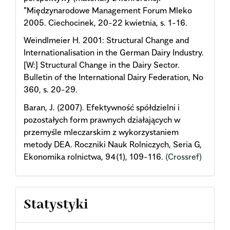
"Międzynarodowe Management Forum Mleko
2005. Ciechocinek, 20-22 kwietnia, s. 1-16.
Weindlmeier H. 2001: Structural Change and
Internationalisation in the German Dairy Industry.
[W:] Structural Change in the Dairy Sector.
Bulletin of the International Dairy Federation, No
360, s. 20-29.
Baran, J. (2007). Efektywność spółdzielni i
pozostałych form prawnych działających w
przemyśle mleczarskim z wykorzystaniem
metody DEA. Roczniki Nauk Rolniczych, Seria G,
Ekonomika rolnictwa, 94(1), 109-116.
(Crossref)
Statystyki