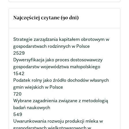
Najczęściej czytane (90 dni)
Strategie zarządzania kapitałem obrotowym w
gospodarstwach rodzinnych w Polsce
2529
Dywersyfikacja jako proces dostosowawczy
gospodarstw województwa małopolskiego
1542
Podatek rolny jako źródło dochodów własnych
gmin wiejskich w Polsce
720
Wybrane zagadnienia związane z metodologią
badań naukowych
549
Uwarunkowania rozwoju produkcji mleka w
gospodarstwach wielkotowarowych w