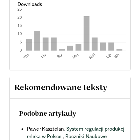
Downloads
Rekomendowane teksty
Podobne artykuły
Paweł Kasztelan,
System regulacji produkcji
mleka w Polsce
,
Roczniki Naukowe