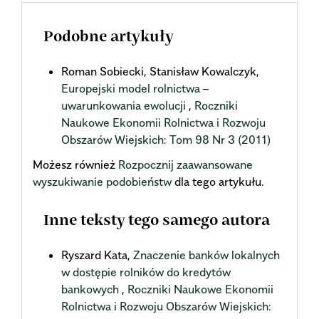
Podobne artykuły
Roman Sobiecki, Stanisław Kowalczyk,
Europejski model rolnictwa –
uwarunkowania ewolucji
,
Roczniki
Naukowe Ekonomii Rolnictwa i Rozwoju
Obszarów Wiejskich: Tom 98 Nr 3 (2011)
Możesz również
Rozpocznij zaawansowane
wyszukiwanie podobieństw
dla tego artykułu.
Inne teksty tego samego autora
Ryszard Kata,
Znaczenie banków lokalnych
w dostępie rolników do kredytów
bankowych
,
Roczniki Naukowe Ekonomii
Rolnictwa i Rozwoju Obszarów Wiejskich: