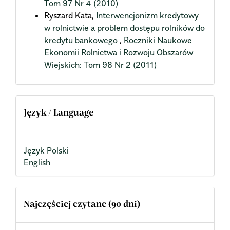
Tom 97 Nr 4 (2010)
Ryszard Kata,
Interwencjonizm kredytowy
w rolnictwie a problem dostępu rolników do
kredytu bankowego
,
Roczniki Naukowe
Ekonomii Rolnictwa i Rozwoju Obszarów
Wiejskich: Tom 98 Nr 2 (2011)
Język / Language
Język Polski
English
Najczęściej czytane (90 dni)