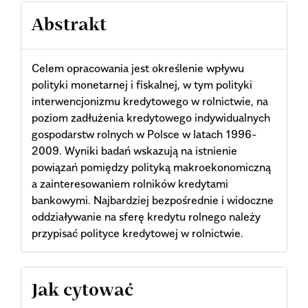
Abstrakt
Celem opracowania jest określenie wpływu
polityki monetarnej i fiskalnej, w tym polityki
interwencjonizmu kredytowego w rolnictwie, na
poziom zadłużenia kredytowego indywidualnych
gospodarstw rolnych w Polsce w latach 1996-
2009. Wyniki badań wskazują na istnienie
powiązań pomiędzy polityką makroekonomiczną
a zainteresowaniem rolników kredytami
bankowymi. Najbardziej bezpośrednie i widoczne
oddziaływanie na sferę kredytu rolnego należy
przypisać polityce kredytowej w rolnictwie.
Article
Jak cytować