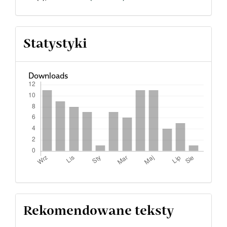
Statystyki
Downloads
Rekomendowane teksty