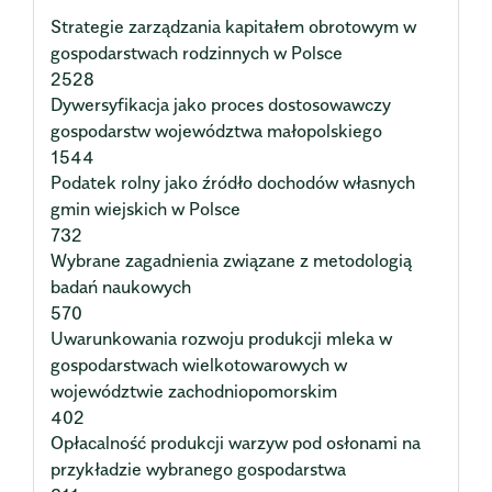
Strategie zarządzania kapitałem obrotowym w
gospodarstwach rodzinnych w Polsce
2528
Dywersyfikacja jako proces dostosowawczy
gospodarstw województwa małopolskiego
1544
Podatek rolny jako źródło dochodów własnych
gmin wiejskich w Polsce
732
Wybrane zagadnienia związane z metodologią
badań naukowych
570
Uwarunkowania rozwoju produkcji mleka w
gospodarstwach wielkotowarowych w
województwie zachodniopomorskim
402
Opłacalność produkcji warzyw pod osłonami na
przykładzie wybranego gospodarstwa