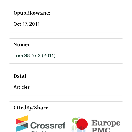
Opublikowane:
Oct 17, 2011
Numer
Tom 98 Nr 3 (2011)
Dział
Articles
CitedBy/Share