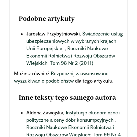
Podobne artykuły
Jarosław Przybytniowski,
Świadczenie usług
ubezpieczeniowych w wybranych krajach
Unii Europejskiej
,
Roczniki Naukowe
Ekonomii Rolnictwa i Rozwoju Obszarów
Wiejskich: Tom 98 Nr 2 (2011)
Możesz również
Rozpocznij zaawansowane
wyszukiwanie podobieństw
dla tego artykułu.
Inne teksty tego samego autora
Aldona Zawojska,
Instytucje ekonomiczne i
polityczne a ceny dóbr konsumpcyjnych
,
Roczniki Naukowe Ekonomii Rolnictwa i
Rozwoju Obszarów Wiejskich: Tom 99 Nr 4