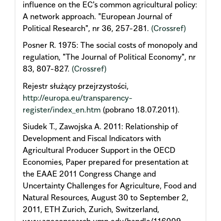
influence on the EC's common agricultural policy:
A network approach. "European Journal of
Political Research", nr 36, 257-281.
(Crossref)
Posner R. 1975: The social costs of monopoly and
regulation, "The Journal of Political Economy", nr
83, 807-827.
(Crossref)
Rejestr służący przejrzystości,
http://europa.eu/transparency-
register/index_en.htm
(pobrano 18.07.2011).
Siudek T., Zawojska A. 2011: Relationship of
Development and Fiscal Indicators with
Agricultural Producer Support in the OECD
Economies, Paper prepared for presentation at
the EAAE 2011 Congress Change and
Uncertainty Challenges for Agriculture, Food and
Natural Resources, August 30 to September 2,
2011, ETH Zurich, Zurich, Switzerland,