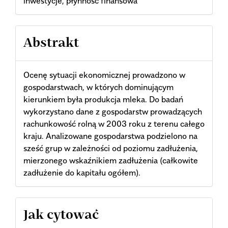
inwestycje, płynność finansowa
Abstrakt
Ocenę sytuacji ekonomicznej prowadzono w
gospodarstwach, w których dominującym
kierunkiem była produkcja mleka. Do badań
wykorzystano dane z gospodarstw prowadzących
rachunkowość rolną w 2003 roku z terenu całego
kraju. Analizowane gospodarstwa podzielono na
sześć grup w zależności od poziomu zadłużenia,
mierzonego wskaźnikiem zadłużenia (całkowite
zadłużenie do kapitału ogółem).
Article
Jak cytować