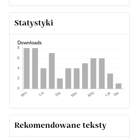
Statystyki
Downloads
Rekomendowane teksty