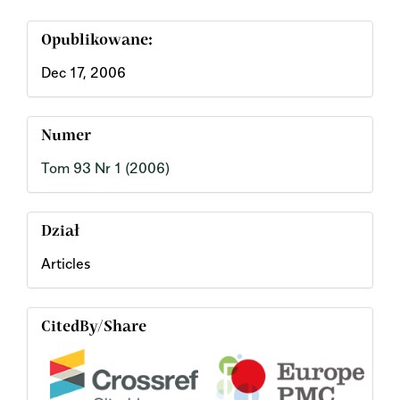
Opublikowane:
Dec 17, 2006
Numer
Tom 93 Nr 1 (2006)
Dział
Articles
CitedBy/Share