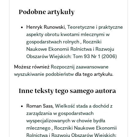
Podobne artykuły
Henryk Runowski,
Teoretyczne i praktyczne
aspekty obrotu kwotami mlecznymi w
gospodarstwach rolnych
,
Roczniki
Naukowe Ekonomii Rolnictwa i Rozwoju
Obszarów Wiejskich: Tom 93 Nr 1 (2006)
Możesz również
Rozpocznij zaawansowane
wyszukiwanie podobieństw
dla tego artykułu.
Inne teksty tego samego autora
Roman Sass,
Wielkość stada a dochód z
zarządzania w gospodarstwach
wyspecjalizowanych w chowie bydła
mlecznego
,
Roczniki Naukowe Ekonomii
Rolnictwa i Rozwoju Obszarów Wiejskich: