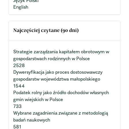
Język Polski
English
Najczęściej czytane (90 dni)
Strategie zarządzania kapitałem obrotowym w
gospodarstwach rodzinnych w Polsce
2528
Dywersyfikacja jako proces dostosowawczy
gospodarstw województwa małopolskiego
1544
Podatek rolny jako źródło dochodów własnych
gmin wiejskich w Polsce
733
Wybrane zagadnienia związane z metodologią
badań naukowych
581