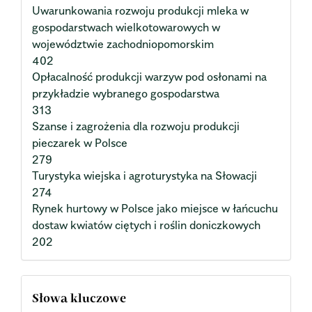
Uwarunkowania rozwoju produkcji mleka w
gospodarstwach wielkotowarowych w
województwie zachodniopomorskim
402
Opłacalność produkcji warzyw pod osłonami na
przykładzie wybranego gospodarstwa
313
Szanse i zagrożenia dla rozwoju produkcji
pieczarek w Polsce
279
Turystyka wiejska i agroturystyka na Słowacji
274
Rynek hurtowy w Polsce jako miejsce w łańcuchu
dostaw kwiatów ciętych i roślin doniczkowych
202
Słowa kluczowe