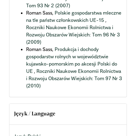
Tom 93 Nr 2 (2007)
Roman Sass,
Polskie gospodarstwa mleczne
na tle państw członkowskich UE-15
,
Roczniki Naukowe Ekonomii Rolnictwa i
Rozwoju Obszarów Wiejskich: Tom 96 Nr 3
(2009)
Roman Sass,
Produkcja i dochody
gospodarstw rolnych w województwie
kujawsko-pomorskim po akcesji Polski do
UE
,
Roczniki Naukowe Ekonomii Rolnictwa
i Rozwoju Obszarów Wiejskich: Tom 97 Nr 3
(2010)
Język / Language