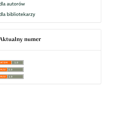
dla autorów
dla bibliotekarzy
Aktualny numer