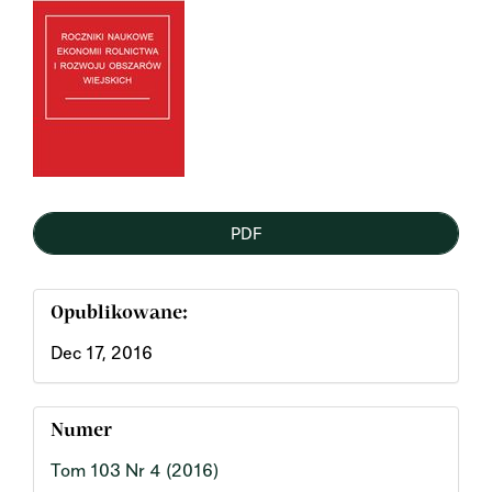
Sidebar
PDF
Opublikowane:
Dec 17, 2016
Numer
Tom 103 Nr 4 (2016)