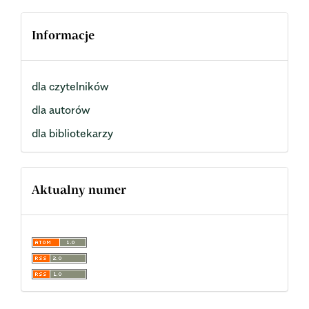
Informacje
dla czytelników
dla autorów
dla bibliotekarzy
Aktualny numer