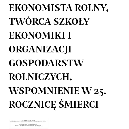
EKONOMISTA ROLNY,
TWÓRCA SZKOŁY
EKONOMIKI I
ORGANIZACJI
GOSPODARSTW
ROLNICZYCH.
WSPOMNIENIE W 25.
ROCZNICĘ ŚMIERCI
Article