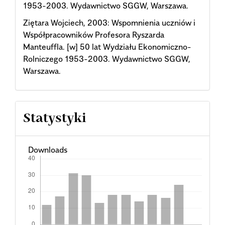
1953-2003. Wydawnictwo SGGW, Warszawa.
Ziętara Wojciech, 2003: Wspomnienia uczniów i
Współpracowników Profesora Ryszarda
Manteuffla. [w] 50 lat Wydziału Ekonomiczno-
Rolniczego 1953-2003. Wydawnictwo SGGW,
Warszawa.
Statystyki
Downloads