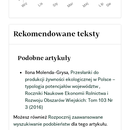
Rekomendowane teksty
Podobne artykuły
Ilona Molenda-Grysa,
Przesłanki do
produkcji żywności ekologicznej w Polsce –
typologia potencjałów województw
,
Roczniki Naukowe Ekonomii Rolnictwa i
Rozwoju Obszarów Wiejskich: Tom 103 Nr
3 (2016)
Możesz również
Rozpocznij zaawansowane
wyszukiwanie podobieństw
dla tego artykułu.