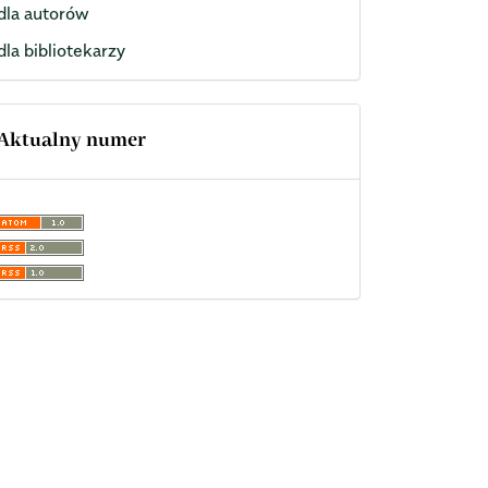
dla autorów
dla bibliotekarzy
Aktualny numer