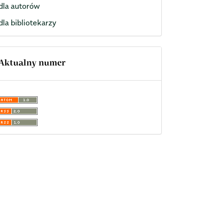
dla autorów
dla bibliotekarzy
Aktualny numer