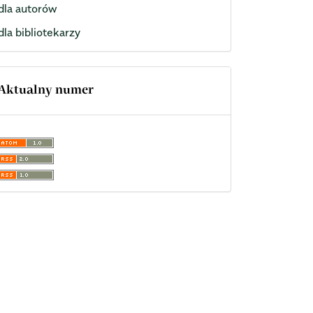
dla autorów
dla bibliotekarzy
Aktualny numer