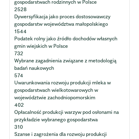
gospodarstwach rodzinnych w Polsce
2528
Dywersyfikacja jako proces dostosowawczy
gospodarstw województwa małopolskiego
1544
Podatek rolny jako źródło dochodów własnych
gmin wiejskich w Polsce
732
Wybrane zagadnienia związane z metodologią
badań naukowych
574
Uwarunkowania rozwoju produkcji mleka w
gospodarstwach wielkotowarowych w
województwie zachodniopomorskim
402
Opłacalność produkcji warzyw pod osłonami na
przykładzie wybranego gospodarstwa
310
Szanse i zagrożenia dla rozwoju produkcji