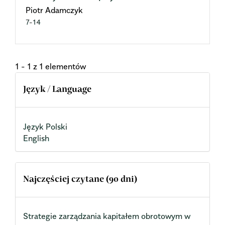
Piotr Adamczyk
7-14
1 - 1 z 1 elementów
Język / Language
Język Polski
English
Najczęściej czytane (90 dni)
Strategie zarządzania kapitałem obrotowym w