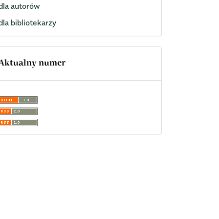
dla autorów
dla bibliotekarzy
Aktualny numer