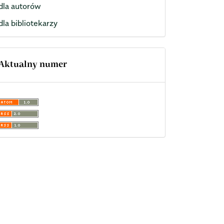
dla autorów
dla bibliotekarzy
Aktualny numer