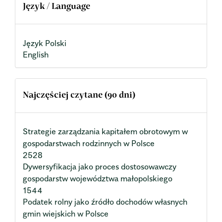
Język / Language
Język Polski
English
Najczęściej czytane (90 dni)
Strategie zarządzania kapitałem obrotowym w
gospodarstwach rodzinnych w Polsce
2528
Dywersyfikacja jako proces dostosowawczy
gospodarstw województwa małopolskiego
1544
Podatek rolny jako źródło dochodów własnych
gmin wiejskich w Polsce