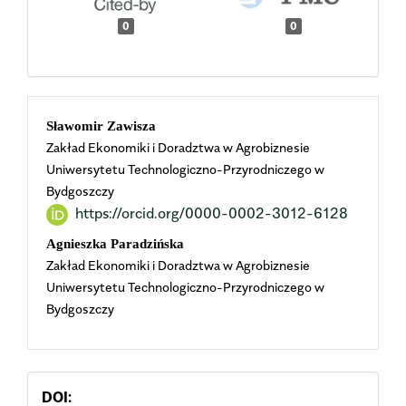
0
0
Main
Sławomir Zawisza
Zakład Ekonomiki i Doradztwa w Agrobiznesie
Article
Uniwersytetu Technologiczno-Przyrodniczego w
Bydgoszczy
Content
https://orcid.org/0000-0002-3012-6128
Agnieszka Paradzińska
Zakład Ekonomiki i Doradztwa w Agrobiznesie
Uniwersytetu Technologiczno-Przyrodniczego w
Bydgoszczy
DOI: