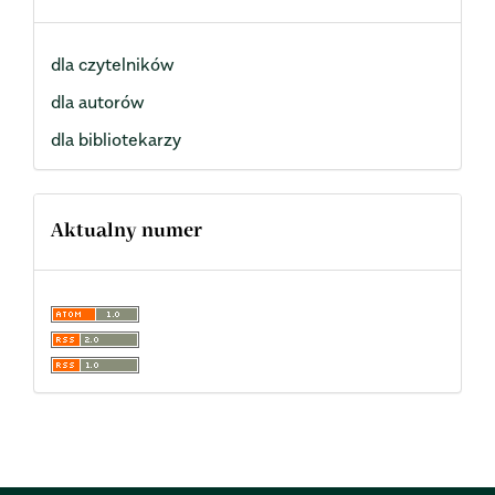
dla czytelników
dla autorów
dla bibliotekarzy
Aktualny numer