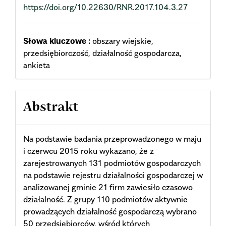
https://doi.org/10.22630/RNR.2017.104.3.27
Słowa kluczowe :
obszary wiejskie,
przedsiębiorczość, działalność gospodarcza,
ankieta
Abstrakt
Na podstawie badania przeprowadzonego w maju
i czerwcu 2015 roku wykaza­no, że z
zarejestrowanych 131 podmiotów gospodarczych
na podstawie rejestru działalności gospodarczej w
analizowanej gminie 21 firm zawiesiło czasowo
działalność. Z grupy 110 podmiotów aktywnie
prowadzących działalność gospodarczą wybrano
50 przedsiębiorców, wśród których