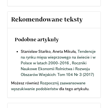
Rekomendowane teksty
Podobne artykuły
Stanisław Stańko, Aneta Mikuła,
Tendencje
na rynku mięsa wieprzowego na świecie i w
Polsce w latach 2000-2016
,
Roczniki
Naukowe Ekonomii Rolnictwa i Rozwoju
Obszarów Wiejskich: Tom 104 Nr 3 (2017)
Możesz również
Rozpocznij zaawansowane
wyszukiwanie podobieństw
dla tego artykułu.