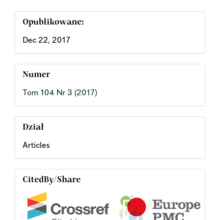
Opublikowane:
Dec 22, 2017
Numer
Tom 104 Nr 3 (2017)
Dział
Articles
CitedBy/Share