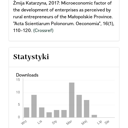
Żmija Katarzyna, 2017: Microeconomic factor of
the development of enterprises as perceived by
rural entrepreneurs of the Małopolskie Province.
"Acta Scientiarum Polonorum. Oeconomia", 16(1),
110-120.
(Crossref)
Statystyki
Downloads