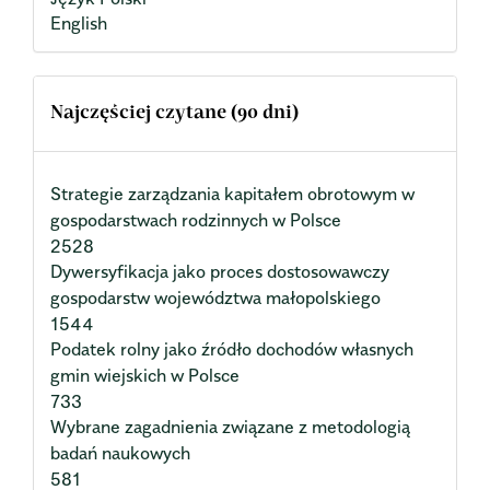
English
Najczęściej czytane (90 dni)
Strategie zarządzania kapitałem obrotowym w
gospodarstwach rodzinnych w Polsce
2528
Dywersyfikacja jako proces dostosowawczy
gospodarstw województwa małopolskiego
1544
Podatek rolny jako źródło dochodów własnych
gmin wiejskich w Polsce
733
Wybrane zagadnienia związane z metodologią
badań naukowych
581