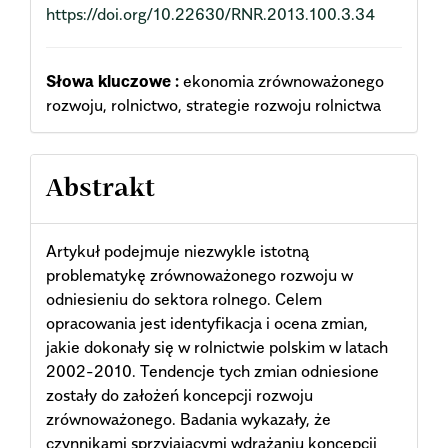
https://doi.org/10.22630/RNR.2013.100.3.34
Słowa kluczowe :
ekonomia zrównoważonego
rozwoju, rolnictwo, strategie rozwoju rolnictwa
Abstrakt
Artykuł podejmuje niezwykle istotną
problematykę zrównoważonego rozwoju w
odniesieniu do sektora rolnego. Celem
opracowania jest identyfikacja i ocena zmian,
jakie dokonały się w rolnictwie polskim w latach
2002-2010. Tendencje tych zmian odniesione
zostały do założeń koncepcji rozwoju
zrównoważonego. Badania wykazały, że
czynnikami sprzyjającymi wdrażaniu koncepcji