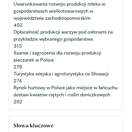
Uwarunkowania rozwoju produkcji mleka w
gospodarstwach wielkotowarowych w
województwie zachodniopomorskim
402
Opłacalność produkcji warzyw pod osłonami na
przykładzie wybranego gospodarstwa
313
Szanse i zagrożenia dla rozwoju produkcji
pieczarek w Polsce
279
Turystyka wiejska i agroturystyka na Słowacji
274
Rynek hurtowy w Polsce jako miejsce w łańcuchu
dostaw kwiatów ciętych i roślin doniczkowych
202
Słowa kluczowe