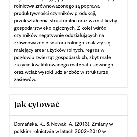
rolnictwa zrównoważonego są poprawa
produktywności czynników produkcji,
przekształcenia strukturalne oraz wzrost liczby
gospodarstw ekologicznych. Z kolei wśród
czynników negatywnie oddziałujących na
zrównoważenie sektora rolnego znalazły się:
malejący areał użytków rolnych, regres w
pogłowiu zwierząt gospodarskich, zbyt małe
zużycie kwalifikowanego materiału siewnego
oraz wciąż wysoki udział zbóż w strukturze
zasiewów.
Article
Jak cytować
Details
Domańska, K., & Nowak, A. (2013). Zmiany w
polskim rolnictwie w latach 2002-2010 w