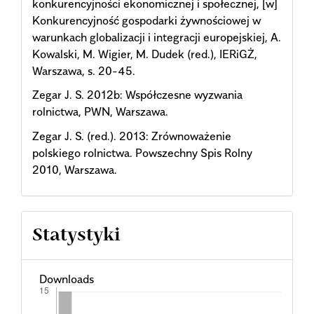
konkurencyjności ekonomicznej i społecznej, [w]
Konkurencyjność gospodarki żywnościowej w
warunkach globalizacji i integracji europejskiej, A.
Kowalski, M. Wigier, M. Dudek (red.), IERiGŻ,
Warszawa, s. 20-45.
Zegar J. S. 2012b: Współczesne wyzwania
rolnictwa, PWN, Warszawa.
Zegar J. S. (red.). 2013: Zrównoważenie
polskiego rolnictwa. Powszechny Spis Rolny
2010, Warszawa.
Statystyki
Downloads