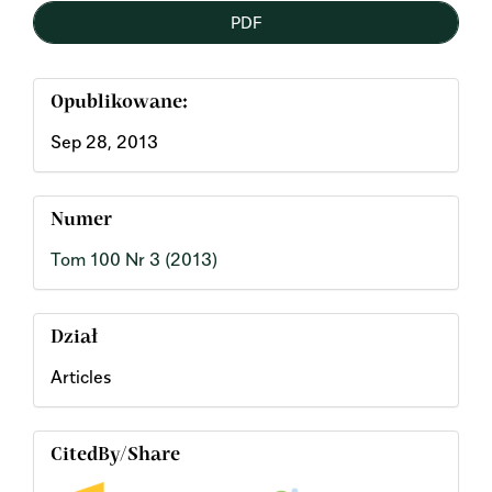
PDF
Opublikowane:
Sep 28, 2013
Numer
Tom 100 Nr 3 (2013)
Dział
Articles
CitedBy/Share