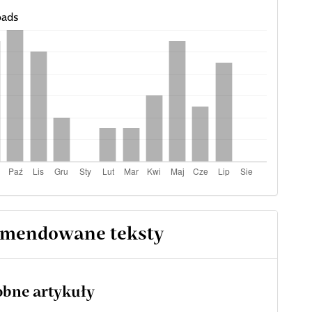
ads
mendowane teksty
bne artykuły