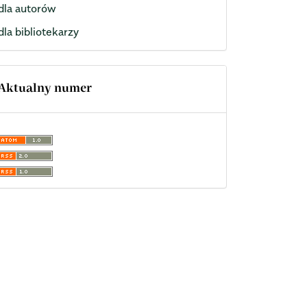
dla autorów
dla bibliotekarzy
Aktualny numer