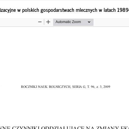
nizacyjne w polskich gospodarstwach mlecznych w latach 198