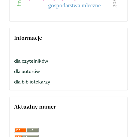
gospodarstwa mleczne
Informacje
dla czytelników
dla autorów
dla bibliotekarzy
Aktualny numer