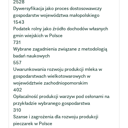
2528
Dywersyfikacja jako proces dostosowawczy
gospodarstw województwa małopolskiego
1543
Podatek rolny jako źródło dochodów własnych
gmin wiejskich w Polsce
731
Wybrane zagadnienia związane z metodologią
badań naukowych
557
Uwarunkowania rozwoju produkcji mleka w
gospodarstwach wielkotowarowych w
województwie zachodniopomorskim
402
Opłacalność produkcji warzyw pod osłonami na
przykładzie wybranego gospodarstwa
310
Szanse i zagrożenia dla rozwoju produkcji
pieczarek w Polsce