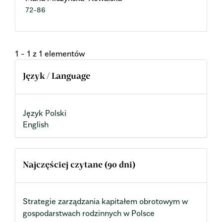
72-86
1 - 1 z 1 elementów
Język / Language
Język Polski
English
Najczęściej czytane (90 dni)
Strategie zarządzania kapitałem obrotowym w
gospodarstwach rodzinnych w Polsce