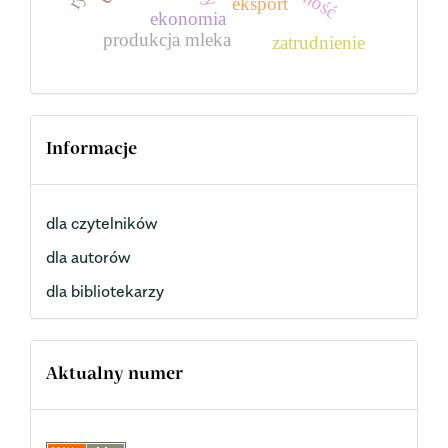
eksport
ekonomia
produkcja mleka
zatrudnienie
Informacje
dla czytelników
dla autorów
dla bibliotekarzy
Aktualny numer