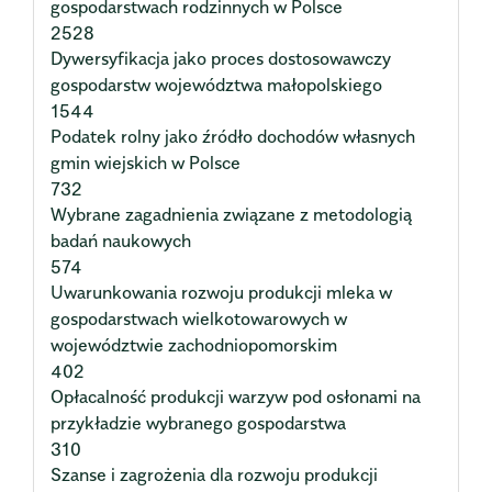
gospodarstwach rodzinnych w Polsce
2528
Dywersyfikacja jako proces dostosowawczy
gospodarstw województwa małopolskiego
1544
Podatek rolny jako źródło dochodów własnych
gmin wiejskich w Polsce
732
Wybrane zagadnienia związane z metodologią
badań naukowych
574
Uwarunkowania rozwoju produkcji mleka w
gospodarstwach wielkotowarowych w
województwie zachodniopomorskim
402
Opłacalność produkcji warzyw pod osłonami na
przykładzie wybranego gospodarstwa
310
Szanse i zagrożenia dla rozwoju produkcji