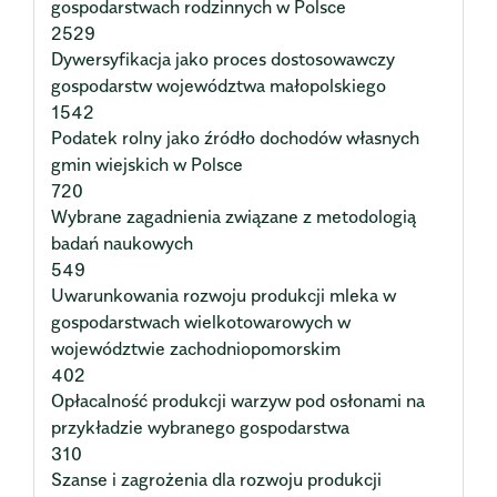
gospodarstwach rodzinnych w Polsce
2529
Dywersyfikacja jako proces dostosowawczy
gospodarstw województwa małopolskiego
1542
Podatek rolny jako źródło dochodów własnych
gmin wiejskich w Polsce
720
Wybrane zagadnienia związane z metodologią
badań naukowych
549
Uwarunkowania rozwoju produkcji mleka w
gospodarstwach wielkotowarowych w
województwie zachodniopomorskim
402
Opłacalność produkcji warzyw pod osłonami na
przykładzie wybranego gospodarstwa
310
Szanse i zagrożenia dla rozwoju produkcji