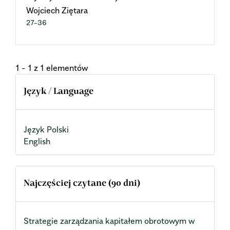
Wojciech Ziętara
27-36
1 - 1 z 1 elementów
Język / Language
Język Polski
English
Najczęściej czytane (90 dni)
Strategie zarządzania kapitałem obrotowym w