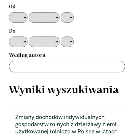
Od
Do
Według autora
Wyniki wyszukiwania
Zmiany dochodów indywidualnych
gospodarstw rolnych z dzierżawy ziemi
użytkowanej rolniczo w Polsce w latach