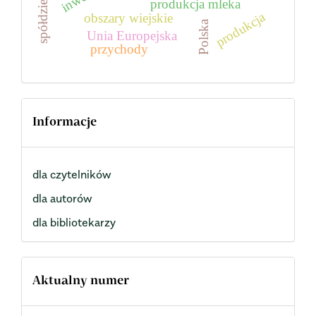
produkcja mleka
produkcja
obszary wiejskie
Polska
Unia Europejska
przychody
Informacje
dla czytelników
dla autorów
dla bibliotekarzy
Aktualny numer