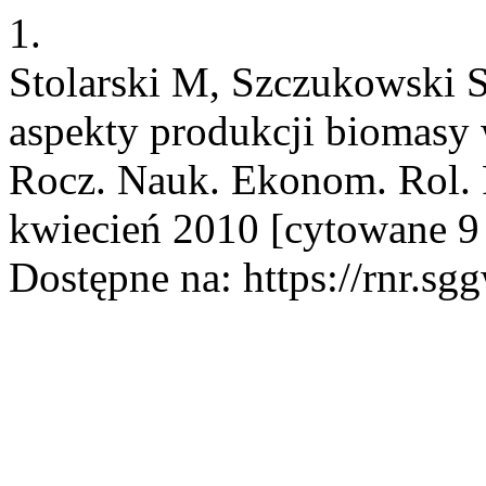
1.
Stolarski M, Szczukowski 
aspekty produkcji biomasy 
Rocz. Nauk. Ekonom. Rol. R
kwiecień 2010 [cytowane 9 
Dostępne na: https://rnr.sg