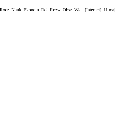
 Rocz. Nauk. Ekonom. Rol. Rozw. Obsz. Wiej. [Internet]. 11 maj