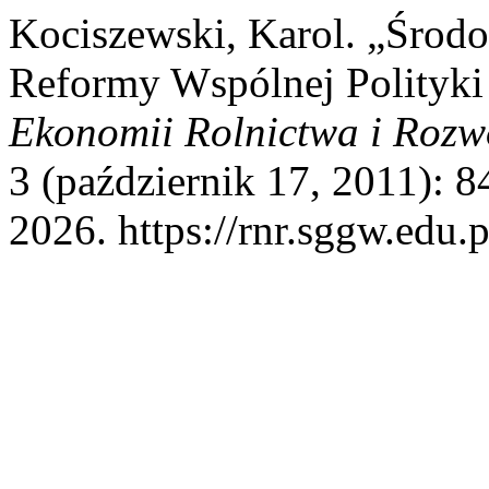
Kociszewski, Karol. „Środ
Reformy Wspólnej Polityki
Ekonomii Rolnictwa i Rozw
3 (październik 17, 2011): 8
2026. https://rnr.sggw.edu.p