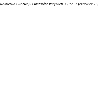
Rolnictwa i Rozwoju Obszarów Wiejskich
93, no. 2 (czerwiec 23,