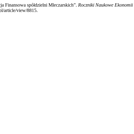
ja Finansowa spółdzielni Mleczarskich”.
Roczniki Naukowe Ekonomii 
l/article/view/8815.