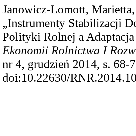
Janowicz-Lomott, Marietta,
„Instrumenty Stabilizacji
Polityki Rolnej a Adaptacj
Ekonomii Rolnictwa I Rozw
nr 4, grudzień 2014, s. 68-7
doi:10.22630/RNR.2014.10