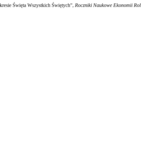
okresie Święta Wszystkich Świętych”,
Roczniki Naukowe Ekonomii Rol