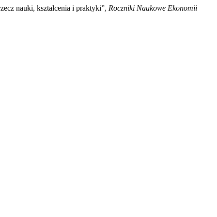
cz nauki, kształcenia i praktyki”,
Roczniki Naukowe Ekonomii