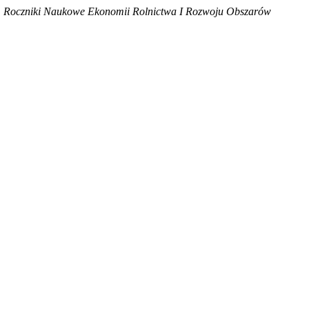
.
Roczniki Naukowe Ekonomii Rolnictwa I Rozwoju Obszarów