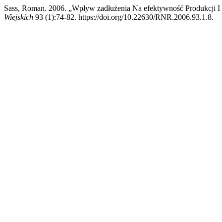
Sass, Roman. 2006. „Wpływ zadłużenia Na efektywność Produkcji I 
Wiejskich
93 (1):74-82. https://doi.org/10.22630/RNR.2006.93.1.8.