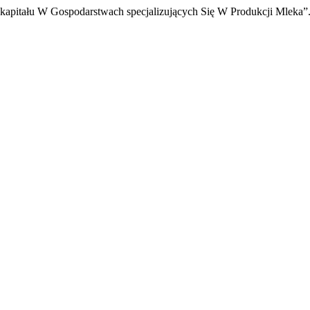
kapitału W Gospodarstwach specjalizujących Się W Produkcji Mleka”