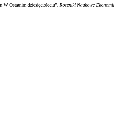
 W Ostatnim dziesięcioleciu”.
Roczniki Naukowe Ekonomii