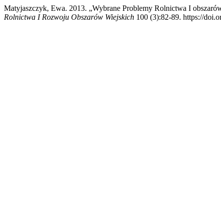
Matyjaszczyk, Ewa. 2013. „Wybrane Problemy Rolnictwa I obszarów
Rolnictwa I Rozwoju Obszarów Wiejskich
100 (3):82-89. https://doi