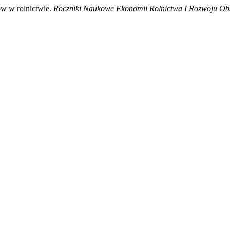
ów w rolnictwie.
Roczniki Naukowe Ekonomii Rolnictwa I Rozwoju Ob