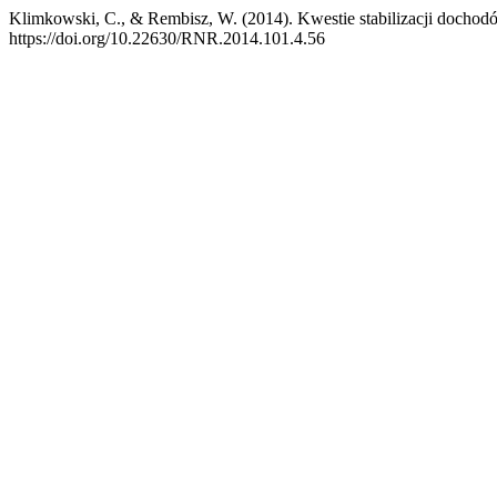
Klimkowski, C., & Rembisz, W. (2014). Kwestie stabilizacji dochod
https://doi.org/10.22630/RNR.2014.101.4.56