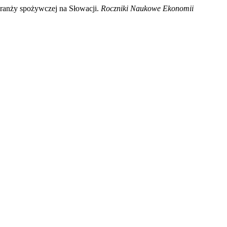
branży spożywczej na Słowacji.
Roczniki Naukowe Ekonomii